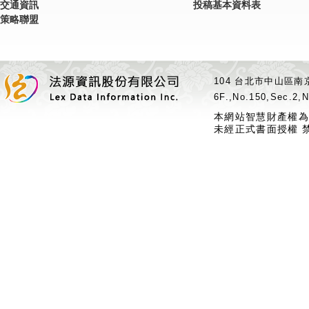
交通資訊
投稿基本資料表
策略聯盟
104 台北市中山區南京
6F.,No.150,Sec.2,N
本網站智慧財產權為
未經正式書面授權 