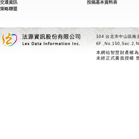
交通資訊
投稿基本資料表
策略聯盟
104 台北市中山區南京
6F.,No.150,Sec.2,N
本網站智慧財產權為
未經正式書面授權 