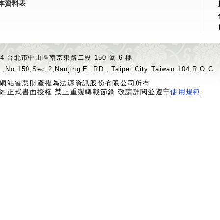
本資料表
04 台北市中山區南京東路二段 150 號 6 樓
.,No.150,Sec.2,Nanjing E. RD., Taipei City Taiwan 104,R.O.C.
網站智慧財產權為法源資訊股份有限公司所有
經正式書面授權 禁止重製轉載節錄 敬請詳閱並遵守
使用規範
.