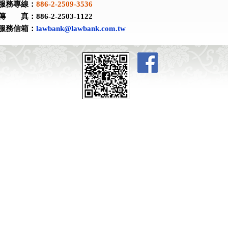
服務專線：
886-2-2509-3536
傳 真：886-2-2503-1122
服務信箱：
lawbank@lawbank.com.tw