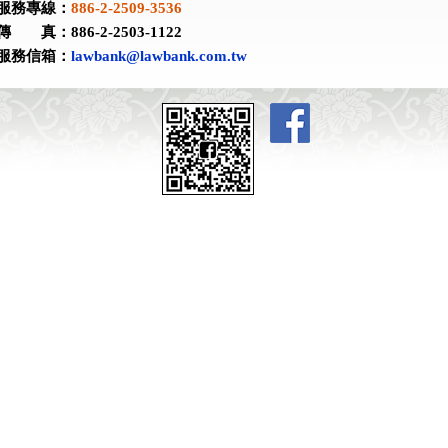
服務專線：
886-2-2509-3536
傳 真：886-2-2503-1122
服務信箱：
lawbank@lawbank.com.tw