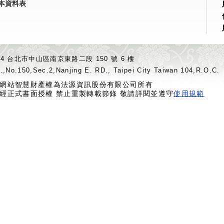
本資料表
04 台北市中山區南京東路二段 150 號 6 樓
.,No.150,Sec.2,Nanjing E. RD., Taipei City Taiwan 104,R.O.C.
網站智慧財產權為法源資訊股份有限公司所有
經正式書面授權 禁止重製轉載節錄 敬請詳閱並遵守
使用規範