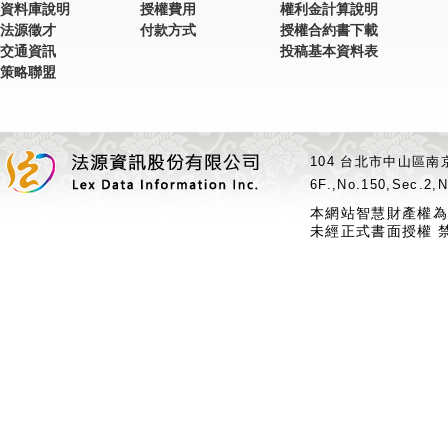
資料庫說明
授權費用
權利金計算說明
法源徵才
付款方式
授權合約書下載
交通資訊
投稿基本資料表
策略聯盟
104 台北市中山區南京
6F.,No.150,Sec.2,N
本網站智慧財產權為
未經正式書面授權 