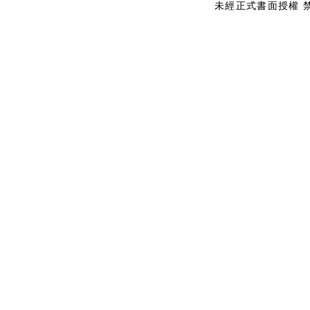
未經正式書面授權 