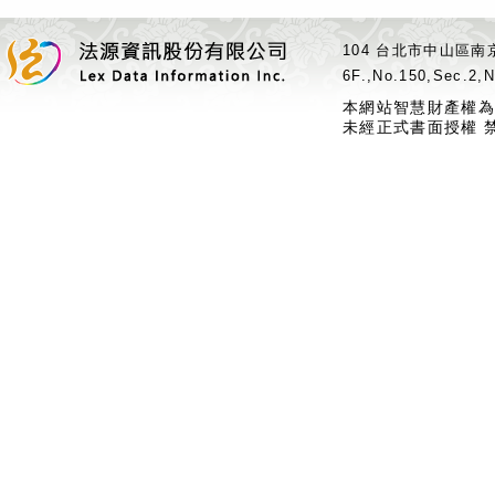
104 台北市中山區南京
6F.,No.150,Sec.2,N
本網站智慧財產權為
未經正式書面授權 