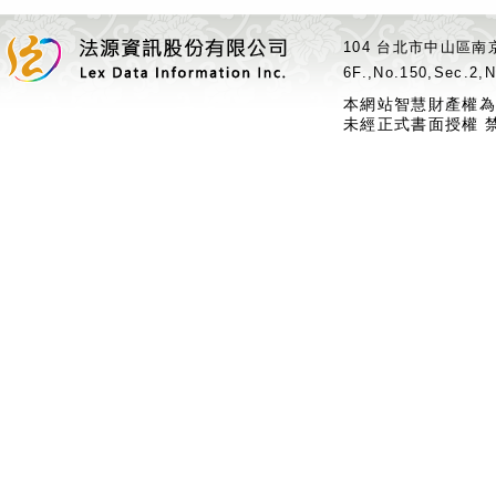
104 台北市中山區南京
6F.,No.150,Sec.2,N
本網站智慧財產權為
未經正式書面授權 