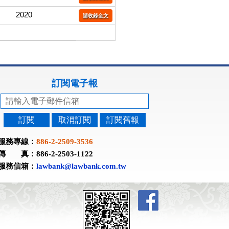
2020
請收錄全文
訂閱電子報
訂閱
取消訂閱
訂閱舊報
服務專線：
886-2-2509-3536
傳 真：886-2-2503-1122
服務信箱：
lawbank@lawbank.com.tw