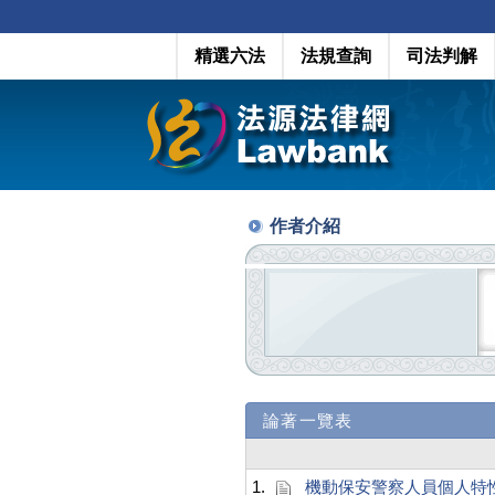
精選六法
法規查詢
司法判解
作者介紹
論著一覽表
1.
機動保安警察人員個人特