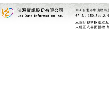
104 台北市中山區南京
6F.,No.150,Sec.2,N
本網站智慧財產權為
未經正式書面授權 