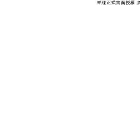
未經正式書面授權 