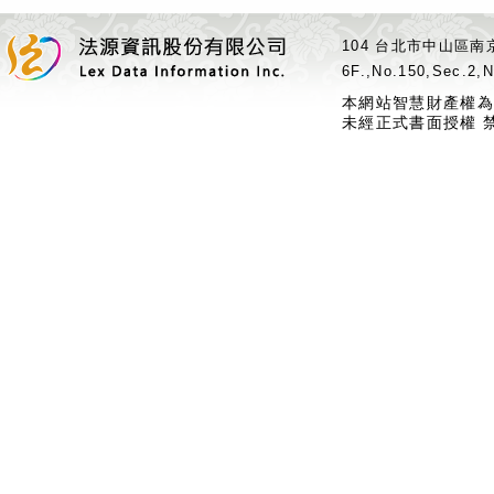
104 台北市中山區南京
6F.,No.150,Sec.2,N
本網站智慧財產權為
未經正式書面授權 