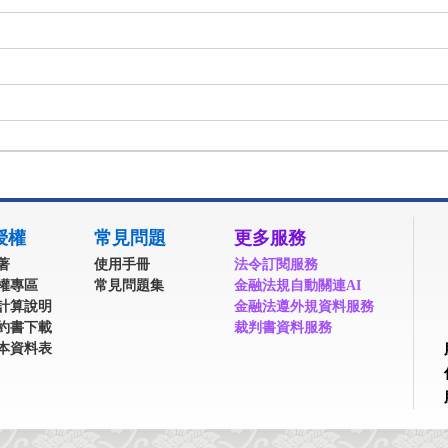
授權
常見問題
更多服務
著
使用手冊
法令訂閱服務
權專區
常見問題集
金融法規自動關連AI
計算說明
金融法遵外規資料服務
約書下載
裁判書資料服務
本資料表