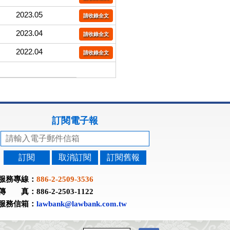
2023.05
請收錄全文
2023.04
請收錄全文
2022.04
請收錄全文
訂閱電子報
訂閱
取消訂閱
訂閱舊報
服務專線：
886-2-2509-3536
傳 真：886-2-2503-1122
服務信箱：
lawbank@lawbank.com.tw