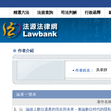
精選六法
法規查詢
司法判解
行政函釋
作者介紹
吳韋靜
作者姓名：
論著一覽表
著作名
1.
論線上數位遺產的現在與未來－兼論數位時代的隱