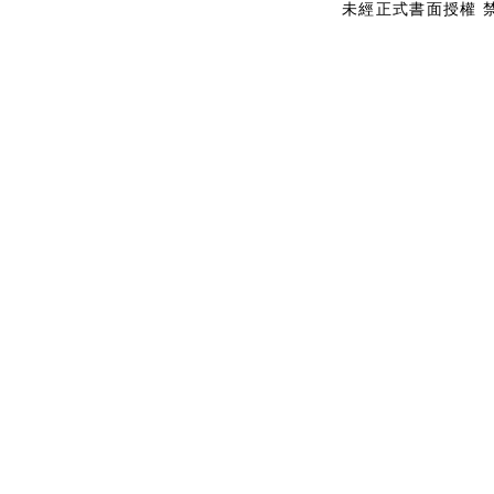
未經正式書面授權 