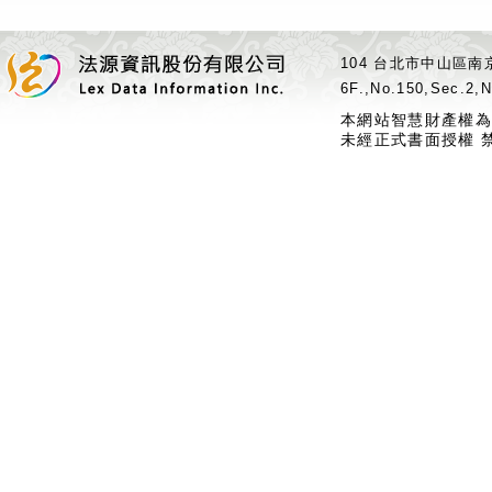
104 台北市中山區南京
6F.,No.150,Sec.2,N
本網站智慧財產權為
未經正式書面授權 