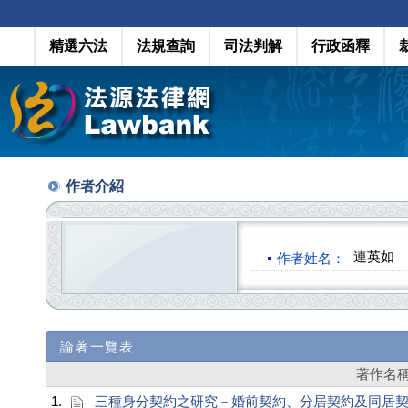
精選六法
法規查詢
司法判解
行政函釋
作者介紹
連英如
作者姓名：
論著一覽表
著作名
1.
三種身分契約之研究－婚前契約、分居契約及同居