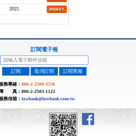
2021
請收錄全文
訂閱電子報
訂閱
取消訂閱
訂閱舊報
服務專線：
886-2-2509-3536
傳 真：886-2-2503-1122
服務信箱：
lawbank@lawbank.com.tw