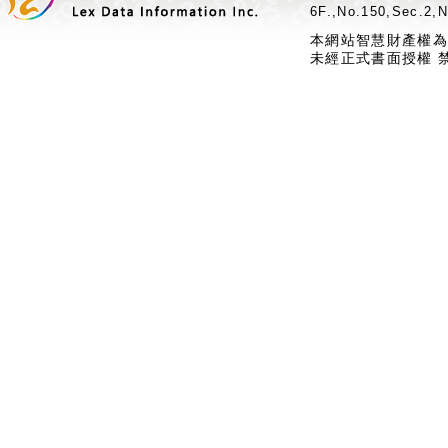
6F.,No.150,Sec.2,N
本網站智慧財產權為
未經正式書面授權 