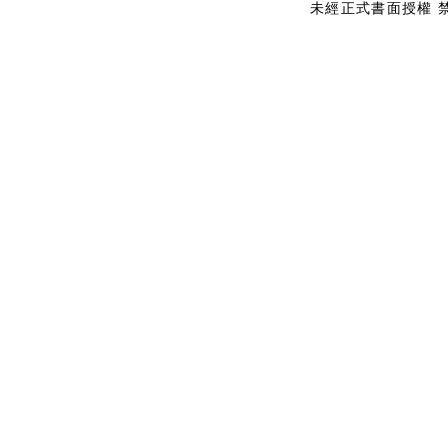
未經正式書面授權 