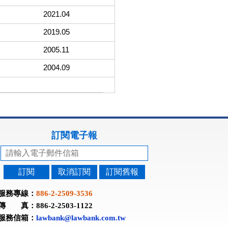
2021.04
2019.05
2005.11
2004.09
訂閱電子報
訂閱
取消訂閱
訂閱舊報
服務專線：
886-2-2509-3536
傳 真：886-2-2503-1122
服務信箱：
lawbank@lawbank.com.tw