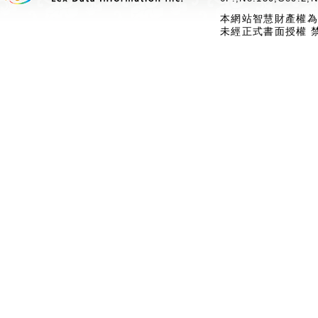
本網站智慧財產權為
未經正式書面授權 