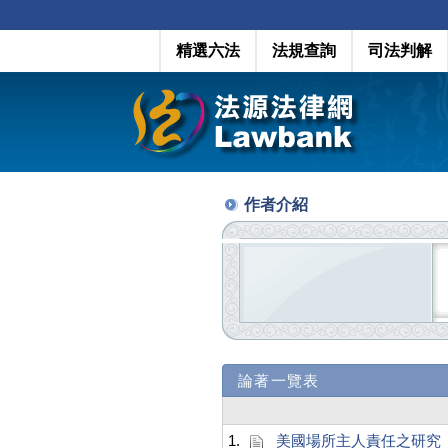
精選六法
法規查詢
司法判解
作者介紹
論著一覽表
1.
美國場所主人責任之研究