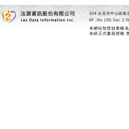
104 台北市中山區南京
6F.,No.150,Sec.2,N
本網站智慧財產權為
未經正式書面授權 