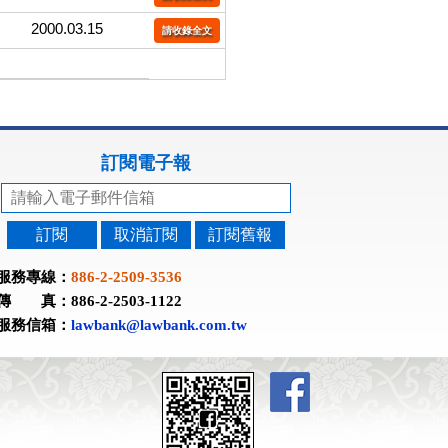
2000.03.15
請收錄全文
訂閱電子報
訂閱
取消訂閱
訂閱舊報
服務專線：
886-2-2509-3536
傳 真：886-2-2503-1122
服務信箱：
lawbank@lawbank.com.tw