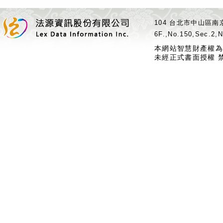
104 台北市中山區南京
6F.,No.150,Sec.2,N
本網站智慧財產權為
未經正式書面授權 