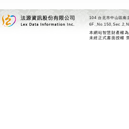
104 台北市中山區南京
6F.,No.150,Sec.2,N
本網站智慧財產權為
未經正式書面授權 