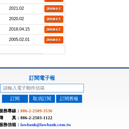
2021.02
請收錄全文
2020.02
請收錄全文
2018.04.15
請收錄全文
2005.02.01
請收錄全文
訂閱電子報
訂閱
取消訂閱
訂閱舊報
服務專線：
886-2-2509-3536
傳 真：886-2-2503-1122
服務信箱：
lawbank@lawbank.com.tw