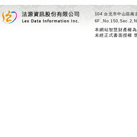
104 台北市中山區南京
6F.,No.150,Sec.2,N
本網站智慧財產權為
未經正式書面授權 