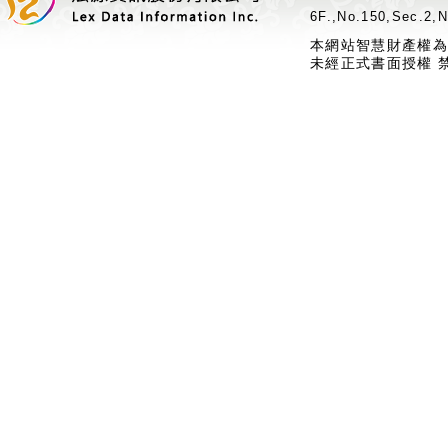
6F.,No.150,Sec.2,N
本網站智慧財產權為
未經正式書面授權 