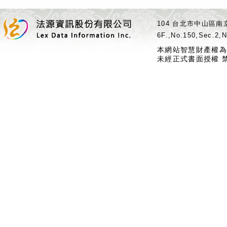
104 台北市中山區南京
6F.,No.150,Sec.2,N
本網站智慧財產權為
未經正式書面授權 