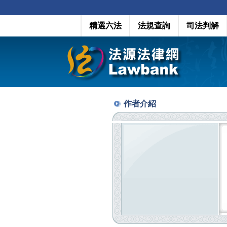
精選六法
法規查詢
司法判解
作者介紹