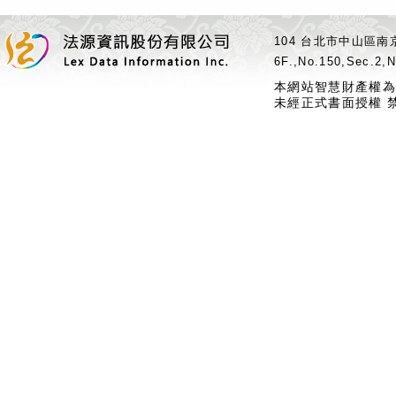
104 台北市中山區南京
6F.,No.150,Sec.2,N
本網站智慧財產權為
未經正式書面授權 