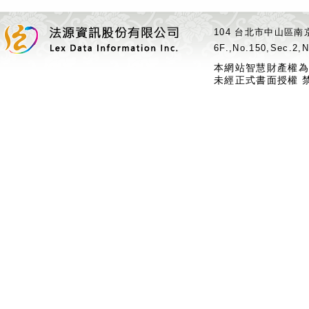
104 台北市中山區南京
6F.,No.150,Sec.2,N
本網站智慧財產權為
未經正式書面授權 