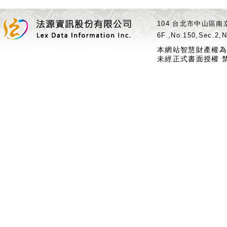
104 台北市中山區南京
6F.,No.150,Sec.2,N
本網站智慧財產權為
未經正式書面授權 