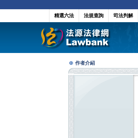
精選六法
法規查詢
司法判解
作者介紹