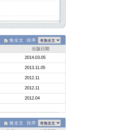
文
無全文 排序
出版日期
2014.03.05
2013.11.05
2012.11
2012.11
2012.04
文
無全文 排序