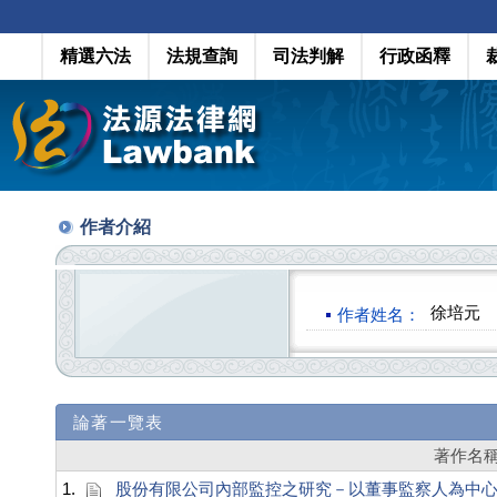
精選六法
法規查詢
司法判解
行政函釋
作者介紹
徐培元
作者姓名：
論著一覽表
著作名
1.
股份有限公司內部監控之研究－以董事監察人為中