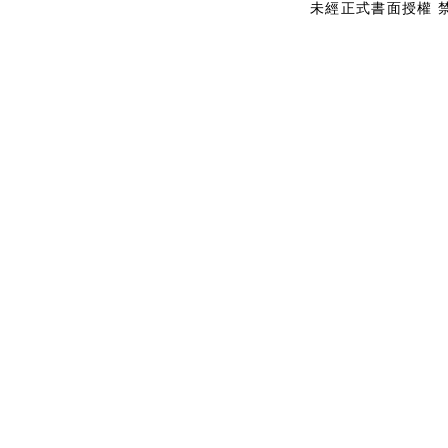
未經正式書面授權 