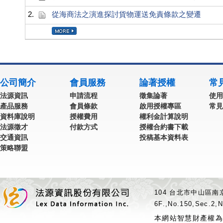
2.
從海商法之演進探討貨物運送免責條款之變遷
公司簡介
會員服務
論著授權
常
法源資訊
申請流程
徵集論著
使用
產品服務
會員條款
啟用授權專區
常見
資料庫說明
授權費用
權利金計算說明
法源徵才
付款方式
授權合約書下載
交通資訊
投稿基本資料表
策略聯盟
104 台北市中山區南京
6F.,No.150,Sec.2,N
本網站智慧財產權為