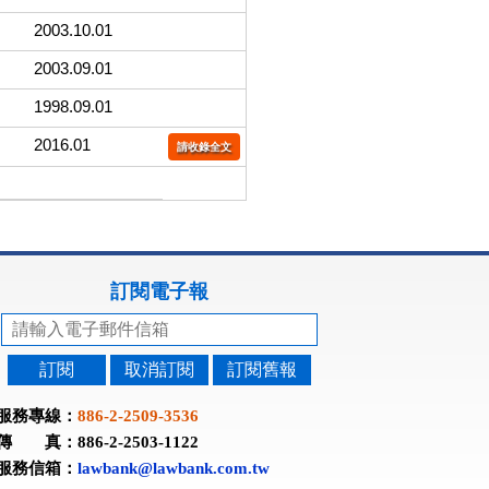
2003.10.01
2003.09.01
1998.09.01
2016.01
請收錄全文
訂閱電子報
訂閱
取消訂閱
訂閱舊報
服務專線：
886-2-2509-3536
傳 真：886-2-2503-1122
服務信箱：
lawbank@lawbank.com.tw