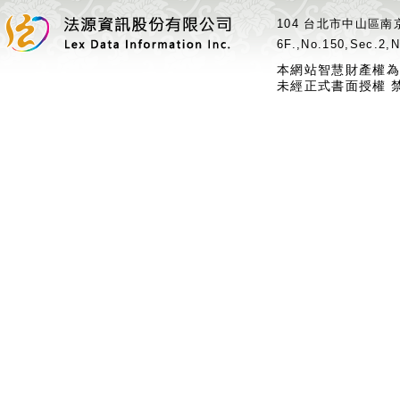
104 台北市中山區南京
6F.,No.150,Sec.2,N
本網站智慧財產權為
未經正式書面授權 