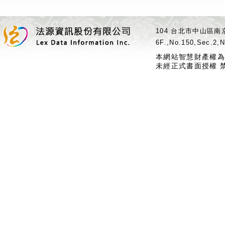
104 台北市中山區南京
6F.,No.150,Sec.2,N
本網站智慧財產權為
未經正式書面授權 