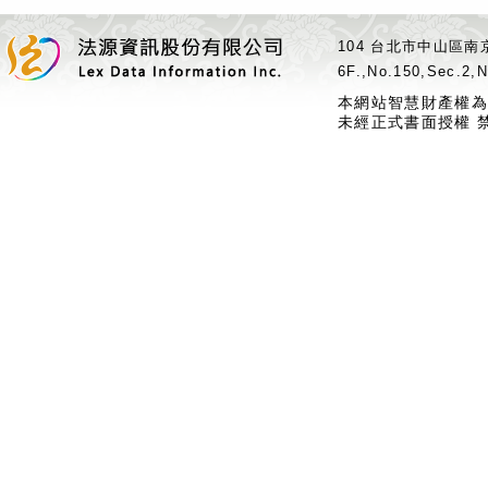
104 台北市中山區南京
6F.,No.150,Sec.2,N
本網站智慧財產權為
未經正式書面授權 