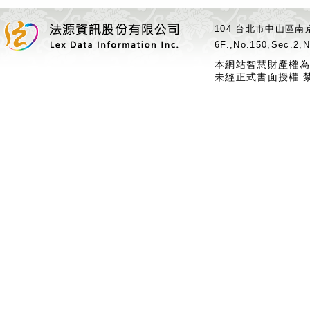
104 台北市中山區南京
6F.,No.150,Sec.2,N
本網站智慧財產權為
未經正式書面授權 