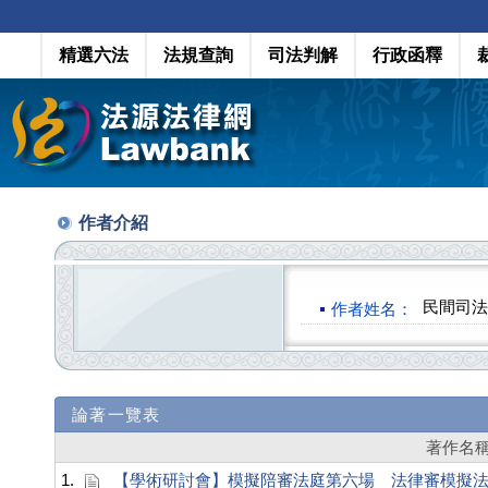
精選六法
法規查詢
司法判解
行政函釋
作者介紹
民間司法
作者姓名：
論著一覽表
著作名
1.
【學術研討會】模擬陪審法庭第六場 法律審模擬法