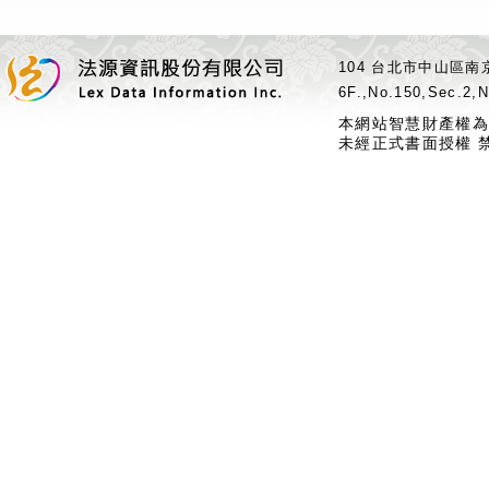
104 台北市中山區南京
6F.,No.150,Sec.2,N
本網站智慧財產權為
未經正式書面授權 