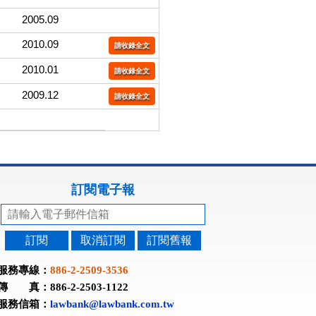
2005.09
2010.09
請收錄全文
2010.01
請收錄全文
2009.12
請收錄全文
訂閱電子報
訂閱
取消訂閱
訂閱舊報
服務專線：
886-2-2509-3536
傳 真：886-2-2503-1122
服務信箱：
lawbank@lawbank.com.tw