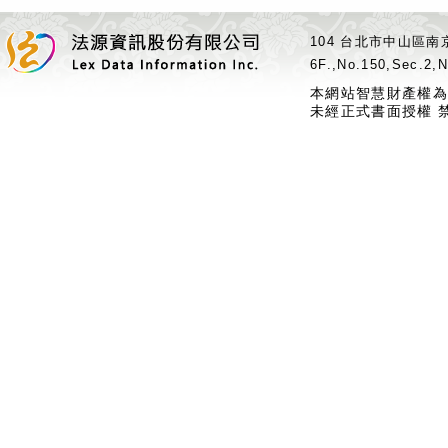
104 台北市中山區南京
6F.,No.150,Sec.2,N
本網站智慧財產權為
未經正式書面授權 