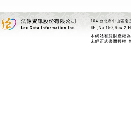
104 台北市中山區南京
6F.,No.150,Sec.2,N
本網站智慧財產權為
未經正式書面授權 