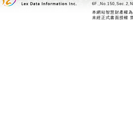
6F.,No.150,Sec.2,N
本網站智慧財產權為
未經正式書面授權 