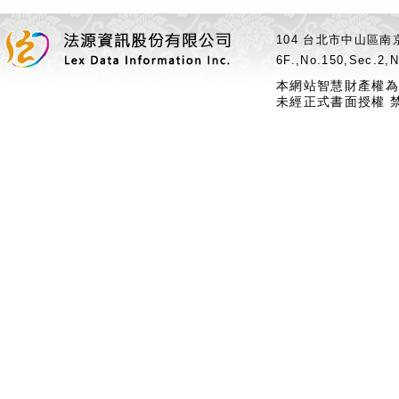
104 台北市中山區南京
6F.,No.150,Sec.2,N
本網站智慧財產權為
未經正式書面授權 