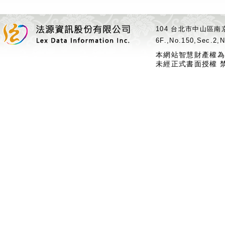
104 台北市中山區南京
6F.,No.150,Sec.2,N
本網站智慧財產權為
未經正式書面授權 