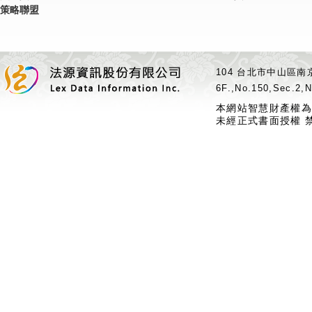
策略聯盟
104 台北市中山區南京
6F.,No.150,Sec.2,N
本網站智慧財產權為
未經正式書面授權 